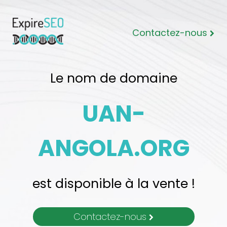
Contactez-nous
Le nom de domaine
UAN-
ANGOLA.ORG
est disponible à la vente !
Contactez-nous