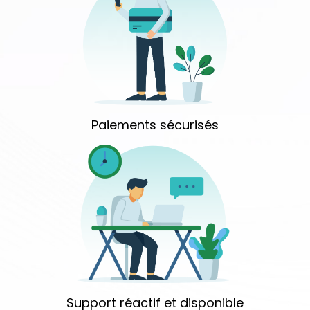
Paiements sécurisés
Support réactif et disponible