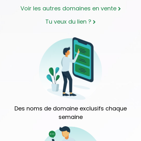
Voir les autres domaines en vente
Tu veux du lien ?
Des noms de domaine exclusifs chaque
semaine